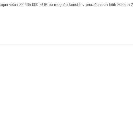
kupni višini 22.435.000 EUR bo mogoče koristiti v proračunskih letih 2025 in 