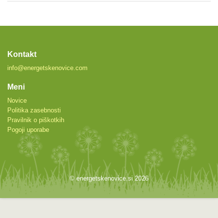
Kontakt
info@energetskenovice.com
Meni
Novice
Politika zasebnosti
Pravilnik o piškotkih
Pogoji uporabe
© energetskenovice.si 2026