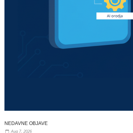
NEDAVNE OBJAVE
Aug 7, 2026