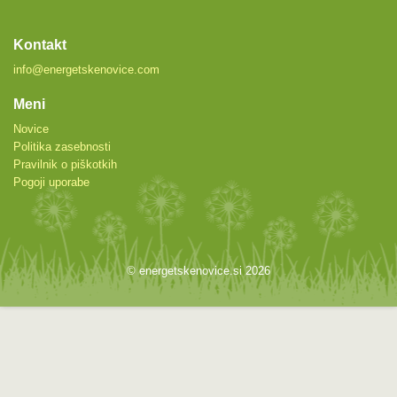
Kontakt
info@energetskenovice.com
Meni
Novice
Politika zasebnosti
Pravilnik o piškotkih
Pogoji uporabe
© energetskenovice.si 2026