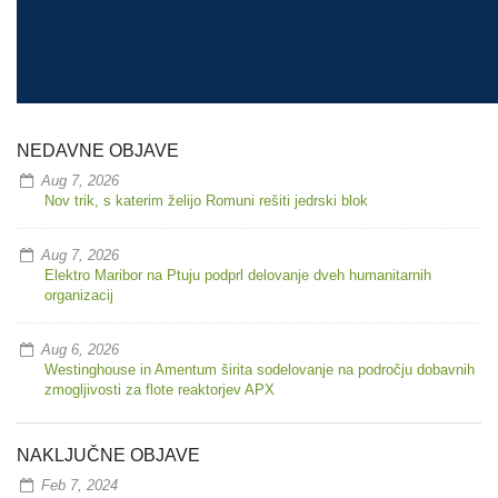
NEDAVNE OBJAVE
Aug 7, 2026
Nov trik, s katerim želijo Romuni rešiti jedrski blok
Aug 7, 2026
Elektro Maribor na Ptuju podprl delovanje dveh humanitarnih
organizacij
Aug 6, 2026
Westinghouse in Amentum širita sodelovanje na področju dobavnih
zmogljivosti za flote reaktorjev APX
NAKLJUČNE OBJAVE
Feb 7, 2024