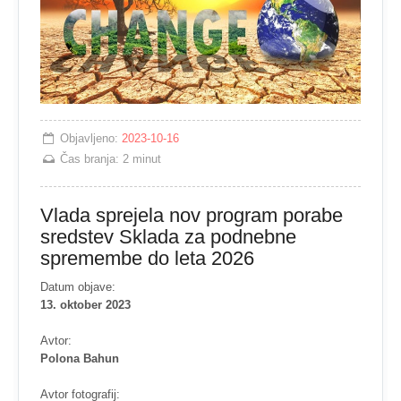
Objavljeno:
2023-10-16
Čas branja:
2 minut
Vlada sprejela nov program porabe
sredstev Sklada za podnebne
spremembe do leta 2026
Datum objave:
13. oktober 2023
Avtor:
Polona Bahun
Avtor fotografij: