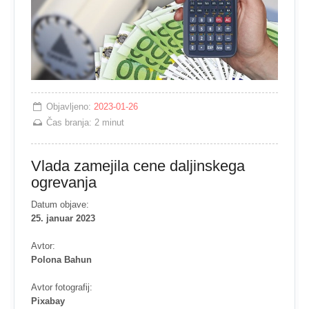
Objavljeno:
2023-01-26
Čas branja:
2 minut
Vlada zamejila cene daljinskega
ogrevanja
Datum objave:
25. januar 2023
Avtor:
Polona Bahun
Avtor fotografij:
Pixabay