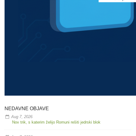
NEDAVNE OBJAVE
Aug 7, 2026
Nov trik, s katerim želijo Romuni rešiti jedrski blok