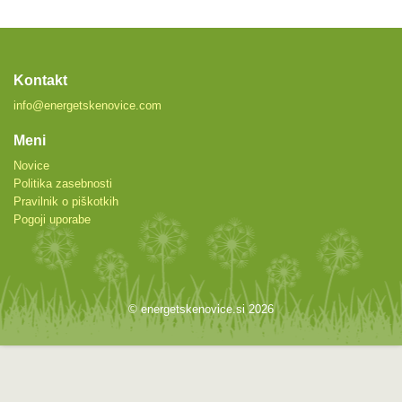
Kontakt
info@energetskenovice.com
Meni
Novice
Politika zasebnosti
Pravilnik o piškotkih
Pogoji uporabe
© energetskenovice.si 2026