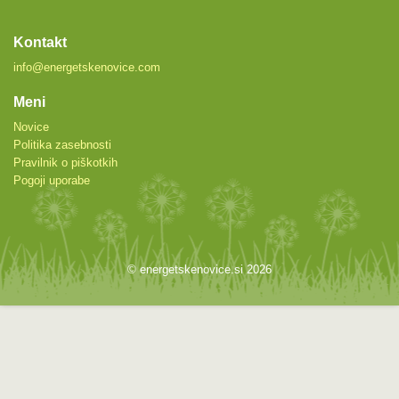
Kontakt
info@energetskenovice.com
Meni
Novice
Politika zasebnosti
Pravilnik o piškotkih
Pogoji uporabe
© energetskenovice.si 2026