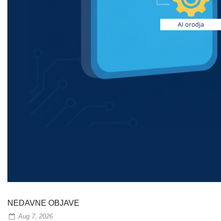
NEDAVNE OBJAVE
Aug 7, 2026