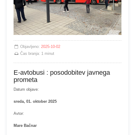
Objavljeno:
2025-10-02
Čas branja:
1 minut
E-avtobusi : posodobitev javnega
prometa
Datum objave:
sreda, 01. oktober 2025
Avtor:
Mare Bačnar