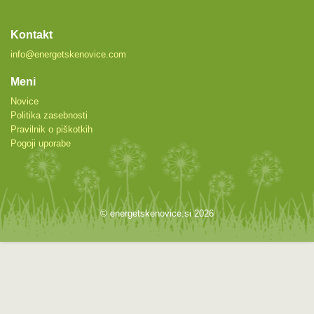
Kontakt
info@energetskenovice.com
Meni
Novice
Politika zasebnosti
Pravilnik o piškotkih
Pogoji uporabe
© energetskenovice.si 2026