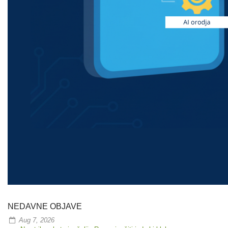
NEDAVNE OBJAVE
Aug 7, 2026