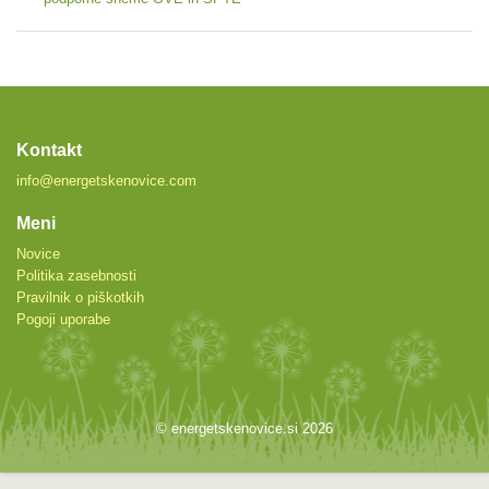
Kontakt
info@energetskenovice.com
Meni
Novice
Politika zasebnosti
Pravilnik o piškotkih
Pogoji uporabe
© energetskenovice.si 2026