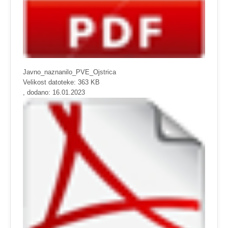
Javno_naznanilo_PVE_Ojstrica
Velikost datoteke: 363 KB
, dodano: 16.01.2023