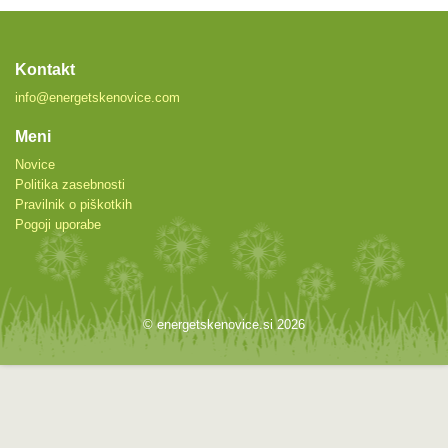
Kontakt
info@energetskenovice.com
Meni
Novice
Politika zasebnosti
Pravilnik o piškotkih
Pogoji uporabe
© energetskenovice.si 2026